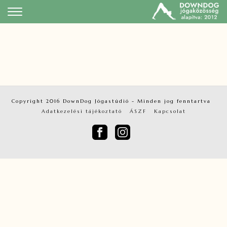
Copyright 2016 DownDog Jógastúdió
- Minden jog fenntartva
Adatkezelési tájékoztató
ÁSZF
Kapcsolat